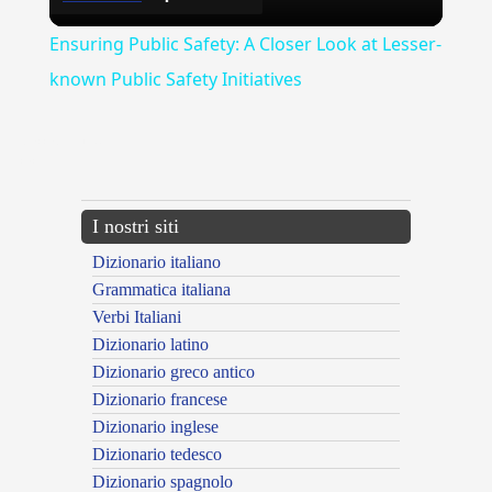
Video
Ensuring Public Safety: A Closer Look at Lesser-
known Public Safety Initiatives
{{ID:ACCADUTO100}}
---CACHE---
I nostri siti
Dizionario italiano
Grammatica italiana
Verbi Italiani
Dizionario latino
Dizionario greco antico
Dizionario francese
Dizionario inglese
Dizionario tedesco
Dizionario spagnolo