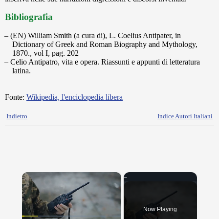
Bibliografia
(EN) William Smith (a cura di), L. Coelius Antipater, in
Dictionary of Greek and Roman Biography and Mythology,
1870., vol I, pag. 202
Celio Antipatro, vita e opera. Riassunti e appunti di letteratura
latina.
Fonte:
Wikipedia, l'enciclopedia libera
Indietro
Indice Autori Italiani
×
Now Playing