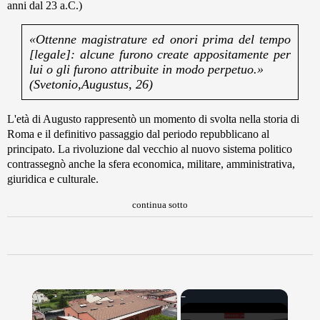
anni dal 23 a.C.)
«Ottenne magistrature ed onori prima del tempo
[legale]: alcune furono create appositamente per
lui o gli furono attribuite in modo perpetuo.»
(Svetonio,Augustus, 26)
L'età di Augusto rappresentò un momento di svolta nella storia di
Roma e il definitivo passaggio dal periodo repubblicano al
principato. La rivoluzione dal vecchio al nuovo sistema politico
contrassegnò anche la sfera economica, militare, amministrativa,
giuridica e culturale.
continua sotto
×