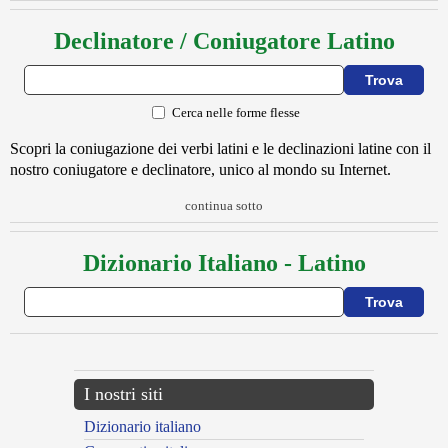
Declinatore / Coniugatore Latino
Cerca nelle forme flesse
Scopri la coniugazione dei verbi latini e le declinazioni latine con il
nostro coniugatore e declinatore, unico al mondo su Internet.
continua sotto
Dizionario Italiano - Latino
I nostri siti
Dizionario italiano