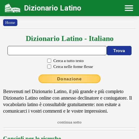
Dizionario Latino
Home
Dizionario Latino - Italiano
Cerca a tutto testo
Cerca nelle forme flesse
Donazione
Benvenuti nel Dizionario Latino, il più grande e più completo
Dizionario Latino online con annesso declinatore e coniugatore. Il
vocabolario latino è consultabile gratuitamente: non esitate a
comunicarci i vostri commenti e le vostre impressioni.
continua sotto
Consigli per le ricerche